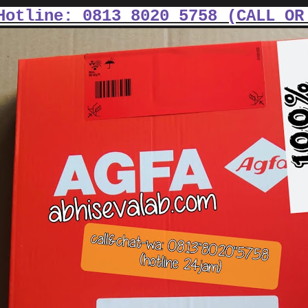
Hotline: 0813 8020 5758 (
CALL OR