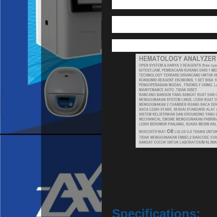
Specifications: