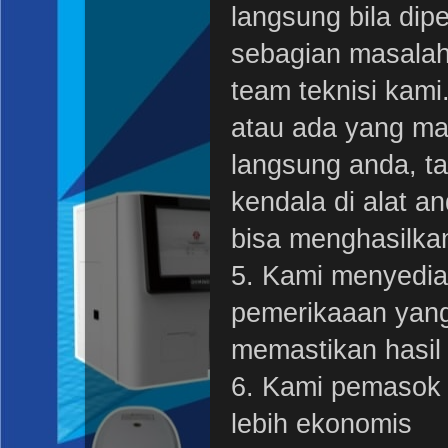
langsung bila dipe
sebagian masalah
team teknisi kami.
atau ada yang m
langsung anda, ta
kendala di alat an
bisa menghasilka
5. Kami menyedia
pemerikaaan yang 
memastikan hasil
6. Kami pemasok 
lebih ekonomis