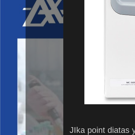
JIka point diatas