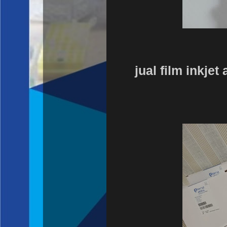
jual film inkjet 