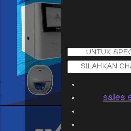
UNTUK SPEC
SILAHKAN CH
sales 