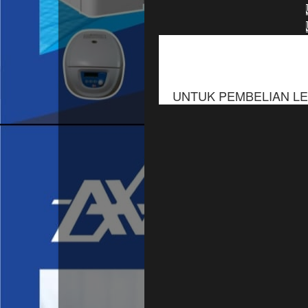
UNTUK PEMBELIAN LEWA