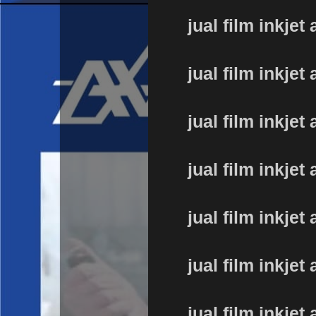
jual film inkjet 
jual film inkjet 
jual film inkjet 
jual film inkjet 
jual film inkjet 
jual film inkjet 
jual film inkjet 