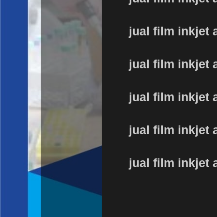
jual film inkjet 
jual film inkjet 
jual film inkjet 
jual film inkjet 
jual film inkjet 