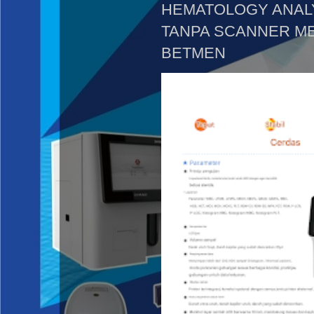
HEMATOLOGY ANALY
TANPA SCANNER ME
BETMEN .