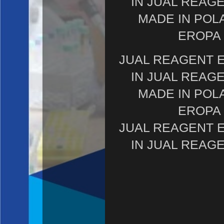
IN JUAL REAG
MADE IN POL
EROPA 
JUAL REAGENT 
IN JUAL REAG
MADE IN POL
EROPA 
JUAL REAGENT 
IN JUAL REAG