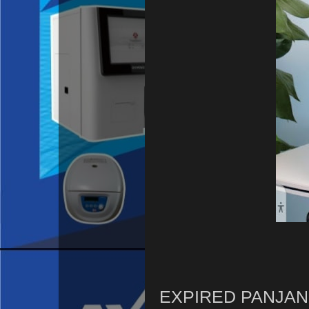
EXPIRED PANJAN