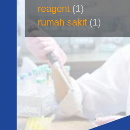
reagent
(1)
rumah sakit
(1)