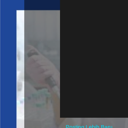
Posting Lebih Baru