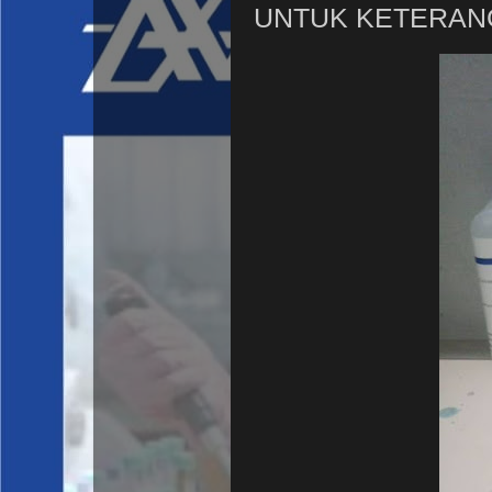
UNTUK KETERAN