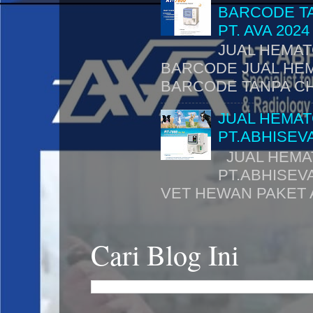
BARCODE TA
PT. AVA 2024
JUAL HEMAT
BARCODE JUAL HEM
BARCODE TANPA CHI
JUAL HEMA
PT.ABHISEVA
JUAL HEMA
PT.ABHISEV
VET HEWAN PAKET A
Cari Blog Ini