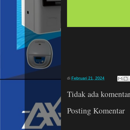
di
Februari 21, 2024
Tidak ada komentar
Posting Komentar