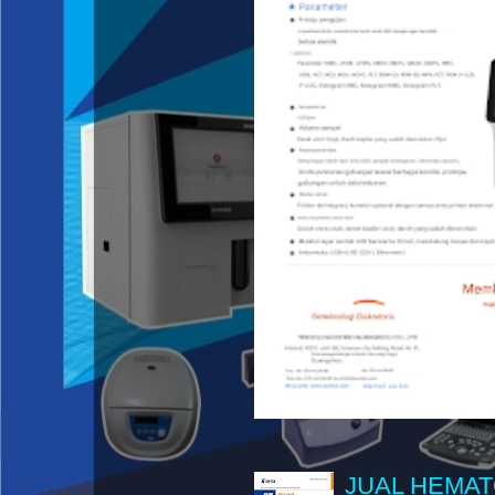
JUAL HEMAT